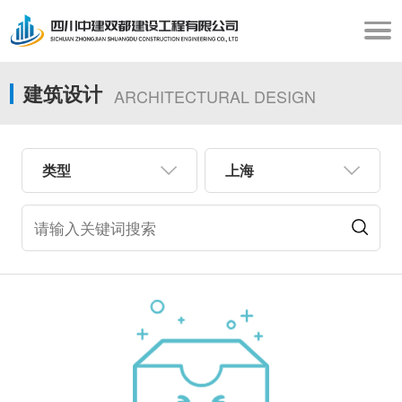
建筑设计
ARCHITECTURAL DESIGN
类型
上海