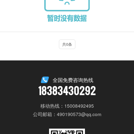
共0条
全国免费咨询热线
18383430292
移动热线：15008492495
公司邮箱：490190573@qq.com