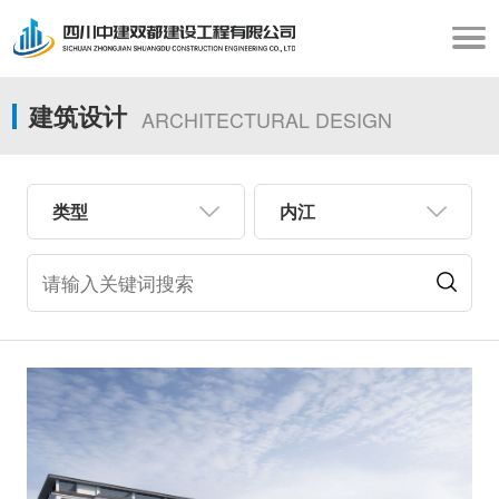
建筑设计
ARCHITECTURAL DESIGN
类型
内江