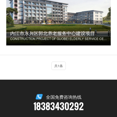
内江市东兴区郭北养老服务中心建设项目
CONSTRUCTION PROJECT OF GUOBEI ELDERLY SERVICE CENTER IN DONGXING DISTRICT, NEIJIANG CITY
共1条
全国免费咨询热线
18383430292