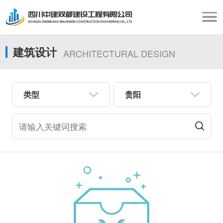
建筑设计
ARCHITECTURAL DESIGN
类型
贵阳