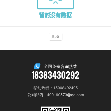
共0条
全国免费咨询热线
18383430292
移动热线：15008492495
公司邮箱：490190573@qq.com