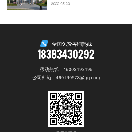
2022-05-30
全国免费咨询热线
18383430292
移动热线：15008492495
公司邮箱：490190573@qq.com