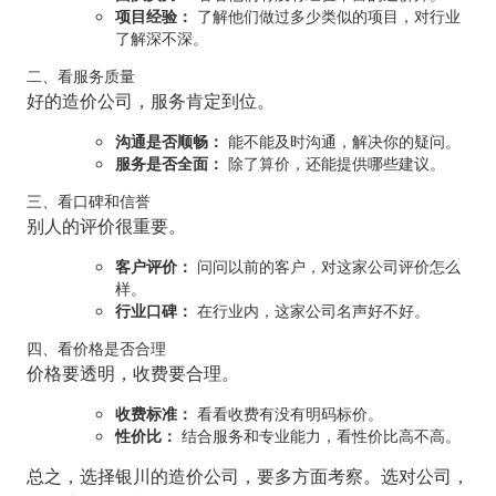
项目经验：
了解他们做过多少类似的项目，对行业
了解深不深。
二、看服务质量
好的造价公司，服务肯定到位。
沟通是否顺畅：
能不能及时沟通，解决你的疑问。
服务是否全面：
除了算价，还能提供哪些建议。
三、看口碑和信誉
别人的评价很重要。
客户评价：
问问以前的客户，对这家公司评价怎么
样。
行业口碑：
在行业内，这家公司名声好不好。
四、看价格是否合理
价格要透明，收费要合理。
收费标准：
看看收费有没有明码标价。
性价比：
结合服务和专业能力，看性价比高不高。
总之，选择银川的造价公司，要多方面考察。选对公司，