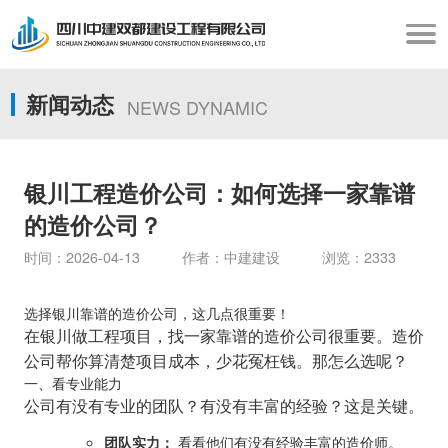
新闻动态
NEWS DYNAMIC
银川工程造价公司：如何选择一家靠谱
的造价公司？
时间：2026-04-13 作者：中建建设 浏览：2333
选择银川靠谱的造价公司，这几点很重要！
在银川做工程项目，找一家靠谱的造价公司很重要。造价
公司帮你算清楚项目成本，少花冤枉钱。那怎么选呢？
一、看专业能力
公司有没有专业的团队？有没有丰富的经验？这是关键。
团队实力：
看看他们有没有经验丰富的造价师。