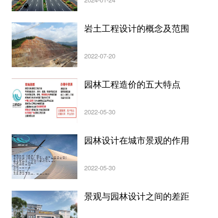
岩土工程设计的概念及范围
2022-07-20
园林工程造价的五大特点
2022-05-30
园林设计在城市景观的作用
2022-05-30
景观与园林设计之间的差距