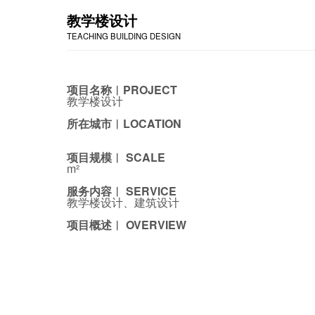
教学楼设计
TEACHING BUILDING DESIGN
项目名称︱PROJECT
教学楼设计
所在城市︱LOCATION
项目规模︱ SCALE
m²
服务内容︱ SERVICE
教学楼设计、建筑设计
项目概述︱ OVERVIEW