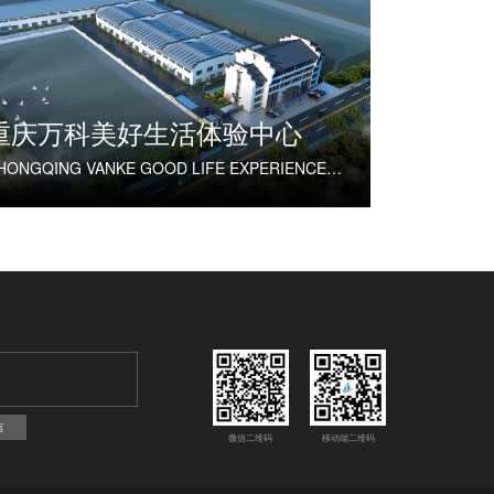
重庆万科美好生活体验中心
CHONGQING VANKE GOOD LIFE EXPERIENCE CENTER
言
微信二维码
移动端二维码