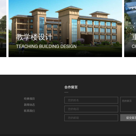
教学楼设计
TEACHING BUILDING DESIGN
合作留言
经典项目
新闻动态
联系我们
提交留