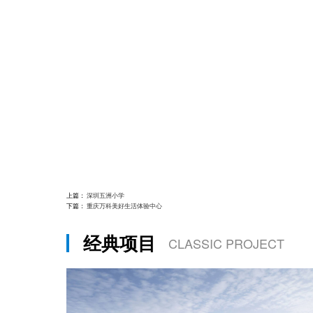
上篇：
深圳五洲小学
下篇：
重庆万科美好生活体验中心
经典项目
CLASSIC PROJECT