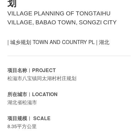
划
VILLAGE PLANNING OF TONGTAIHU
VILLAGE, BABAO TOWN, SONGZI CITY
| 城乡规划 TOWN AND COUNTRY PL | 湖北
项目名称︱PROJECT
松滋市八宝镇同太湖村村庄规划
所在城市︱LOCATION
湖北省松滋市
项目规模︱ SCALE
8.35平方公里